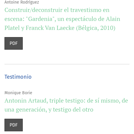
Antoine Rodríguez
Construir/deconstruir el travestismo en
escena: "Gardenia", un espectáculo de Alain
Platel y Franck Van Laecke (Bélgica, 2010)
PDF
Testimonio
Monique Borie
Antonin Artaud, triple testigo: de sí mismo, de
una generación, y testigo del otro
PDF