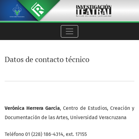
Datos de contacto técnico
Datos de contacto técnico
Verónica Herrera García
, Centro de Estudios, Creación y
Documentación de las Artes, Universidad Veracruzana
Teléfono 01 (228) 186-4314, ext. 17155