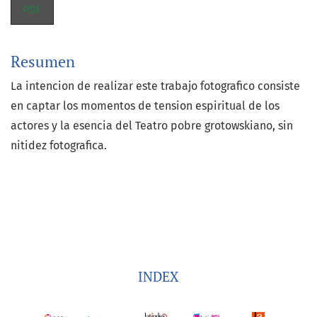
PDF
Resumen
La intencion de realizar este trabajo fotografico consiste
en captar los momentos de tension espiritual de los
actores y la esencia del Teatro pobre grotowskiano, sin
nitidez fotografica.
INDEX