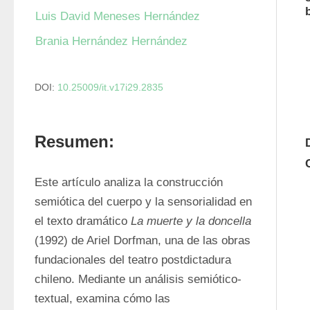
Luis David Meneses Hernández
Brania Hernández Hernández
DOI:
10.25009/it.v17i29.2835
Resumen:
Este artículo analiza la construcción 
semiótica del cuerpo y la sensorialidad en 
el texto dramático 
La muerte y la doncella
(1992) de Ariel Dorfman, una de las obras 
fundacionales del teatro postdictadura 
chileno. Mediante un análisis semiótico-
textual, examina cómo las 