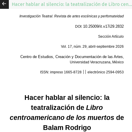
Hacer hablar al silencio: la teatralización de Libro centroamericano de los muertos de Balam Rodrigo