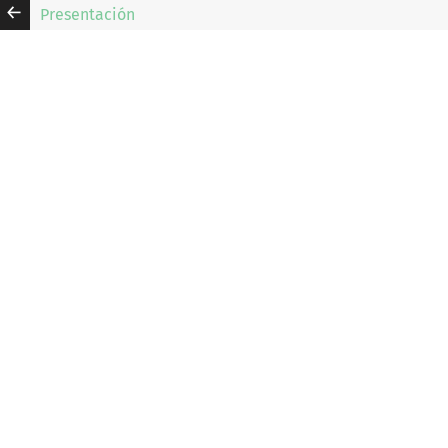
Presentación