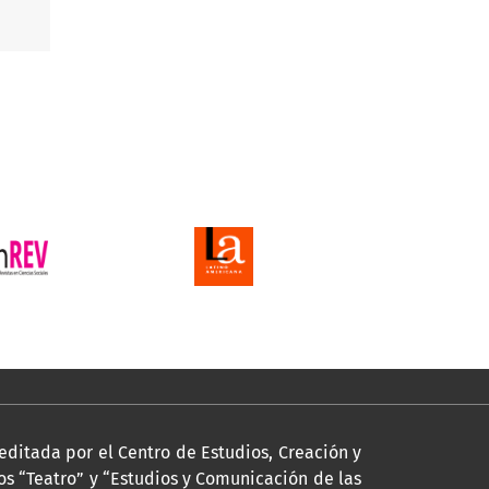
editada por el Centro de Estudios, Creación y
s “Teatro” y “Estudios y Comunicación de las