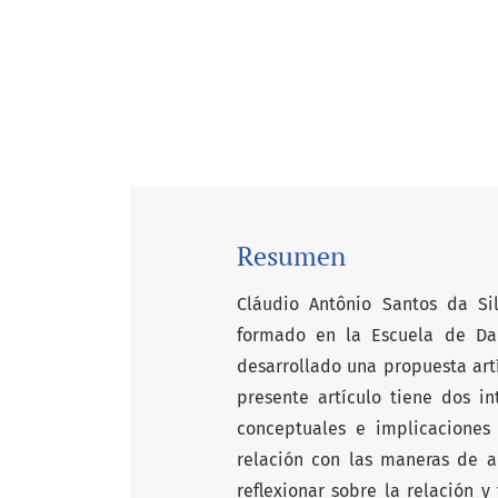
Resumen
Cláudio Antônio Santos da Sil
formado en la Escuela de Da
desarrollado una propuesta art
presente artículo tiene dos i
conceptuales e implicaciones 
relación con las maneras de 
reflexionar sobre la relación y