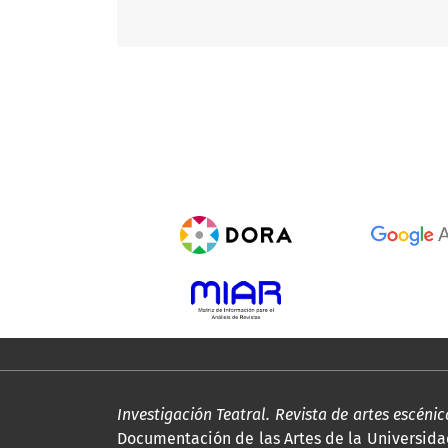
Investigación Teatral. Revista de artes escéni
Documentación de las Artes de la Universida