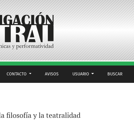
CONTACTO
AVISOS
USUARIO
BUSCAR
 filosofía y la teatralidad