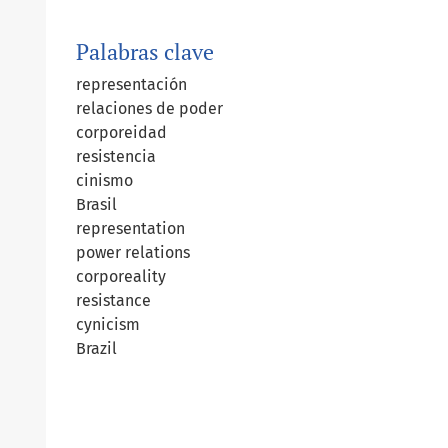
Palabras clave
representación
relaciones de poder
corporeidad
resistencia
cinismo
Brasil
representation
power relations
corporeality
resistance
cynicism
Brazil